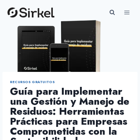
Saltar
al
contenido
RECURSOS GRATUITOS
Guía para Implementar
una Gestión y Manejo de
Residuos: Herramientas
Prácticas para Empresas
Comprometidas con la