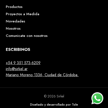
Productos
Proyectos a Medida
Novedades
Nosotros
Comunicate con nosotros
ESCRIBINOS
+54 9 351 573-6209
info@sirkel.ar
Mariano Moreno 1336, Ciudad de Córdoba.
© 2026 Sirkel
Diseñado y desarrollado por Tole