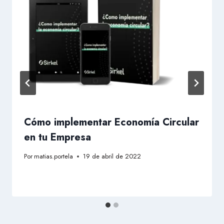
Cómo implementar Economía Circular
en tu Empresa
Por
matias.portela
19 de abril de 2022