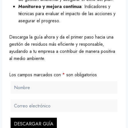
Monitoreo y mejora continua
: Indicadores y
técnicas para evaluar el impacto de las acciones y
asegurar el progreso.
Descarga la guía ahora y da el primer paso hacia una
gestión de residuos más eficiente y responsable,
ayudando a tu empresa a contribuir de manera positiva
al medio ambiente.
Los campos marcados con
*
son obligatorios