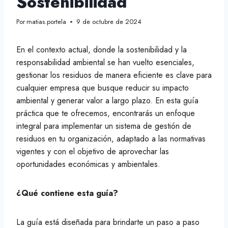
Sostenibilidad
Por
matias.portela
9 de octubre de 2024
En el contexto actual, donde la sostenibilidad y la
responsabilidad ambiental se han vuelto esenciales,
gestionar los residuos de manera eficiente es clave para
cualquier empresa que busque reducir su impacto
ambiental y generar valor a largo plazo. En esta guía
práctica que te ofrecemos, encontrarás un enfoque
integral para implementar un sistema de gestión de
residuos en tu organización, adaptado a las normativas
vigentes y con el objetivo de aprovechar las
oportunidades económicas y ambientales.
¿Qué contiene esta guía?
La guía está diseñada para brindarte un paso a paso