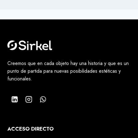
Creemos que en cada objeto hay una historia y que es un
punto de partida para nuevas posibilidades estéticas y
funcionales.
ACCESO DIRECTO