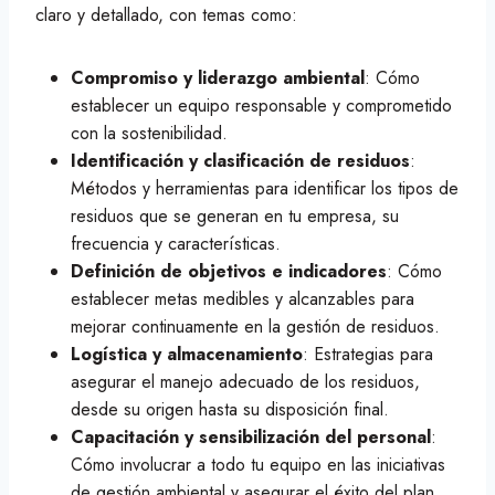
claro y detallado, con temas como:
Compromiso y liderazgo ambiental
: Cómo
establecer un equipo responsable y comprometido
con la sostenibilidad.
Identificación y clasificación de residuos
:
Métodos y herramientas para identificar los tipos de
residuos que se generan en tu empresa, su
frecuencia y características.
Definición de objetivos e indicadores
: Cómo
establecer metas medibles y alcanzables para
mejorar continuamente en la gestión de residuos.
Logística y almacenamiento
: Estrategias para
asegurar el manejo adecuado de los residuos,
desde su origen hasta su disposición final.
Capacitación y sensibilización del personal
:
Cómo involucrar a todo tu equipo en las iniciativas
de gestión ambiental y asegurar el éxito del plan.