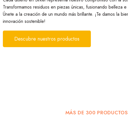
Transformamos residuos en piezas únicas, fusionando belleza e 
Únete a la creación de un mundo más brillante. ¡Te damos la bie
innovación sostenible!
Descubre nuestros productos
MÁS DE 300 PRODUCTOS