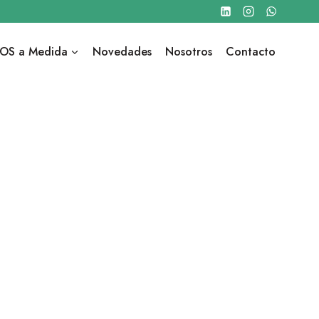
OS a Medida
Novedades
Nosotros
Contacto