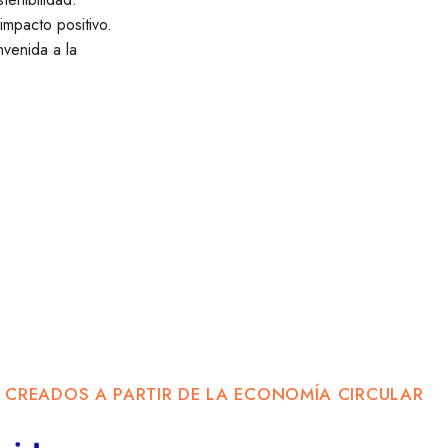
impacto positivo.
nvenida a la
 CREADOS A PARTIR DE LA ECONOMÍA CIRCULAR