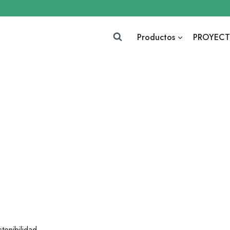
Productos
PROYECT
tenibilidad.