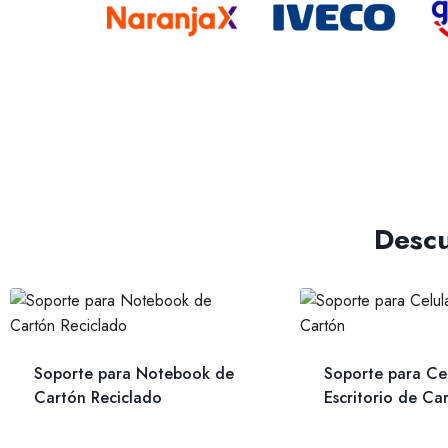
Descu
Soporte para Notebook de
Soporte para Cel
Cartón Reciclado
Escritorio de Ca