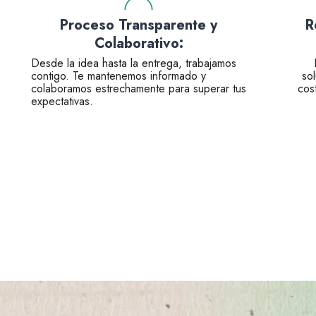
Proceso Transparente y
R
Colaborativo:
Desde la idea hasta la entrega, trabajamos
contigo. Te mantenemos informado y
so
colaboramos estrechamente para superar tus
cos
expectativas.