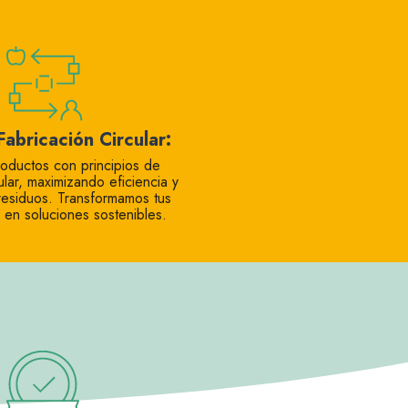
Fabricación Circular:
oductos con principios de
lar, maximizando eficiencia y
residuos. Transformamos tus
en soluciones sostenibles.