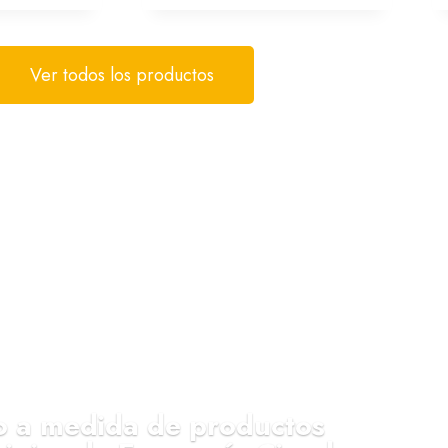
Ver todos los productos
o a medida de productos