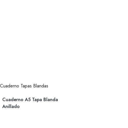
Cuaderno A5 Tapa Blanda
Anillado