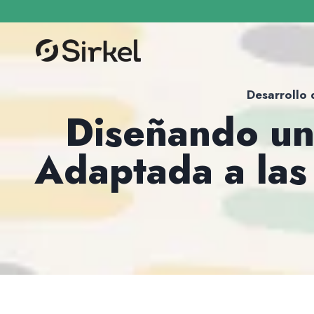
Desarrollo 
Diseñando una
Adaptada a las