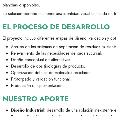
planchas disponibles.
La solución permitió mantener una identidad visual unificada en t
EL PROCESO DE DESARROLLO
El proyecto incluyó diferentes etapas de diseño, validación y opt
Análisis de los sistemas de separación de residuos existent
Relevamiento de las necesidades de cada sucursal.
Diseño conceptual de alternativas.
Desarrollo de dos tipologías de producto.
Optimización del uso de materiales reciclados.
Prototipado y validación funcional.
Producción e implementación.
NUESTRO APORTE
Diseño Industrial:
desarrollo de una solución inexistente 