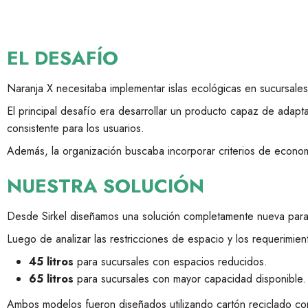
EL DESAFÍO
Naranja X necesitaba implementar islas ecológicas en sucursales 
El principal desafío era desarrollar un producto capaz de ada
consistente para los usuarios.
Además, la organización buscaba incorporar criterios de economía 
NUESTRA SOLUCIÓN
Desde Sirkel diseñamos una solución completamente nueva para
Luego de analizar las restricciones de espacio y los requerimie
45 litros
para sucursales con espacios reducidos.
65 litros
para sucursales con mayor capacidad disponible.
Ambos modelos fueron diseñados utilizando cartón reciclado com