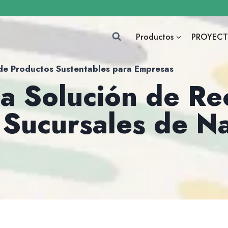
Productos
PROYECT
de Productos Sustentables para Empresas
 Solución de Rec
 Sucursales de N