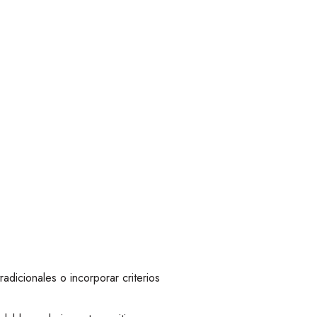
adicionales o incorporar criterios