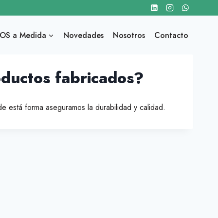
OS a Medida
Novedades
Nosotros
Contacto
oductos fabricados?
de está forma aseguramos la durabilidad y calidad.