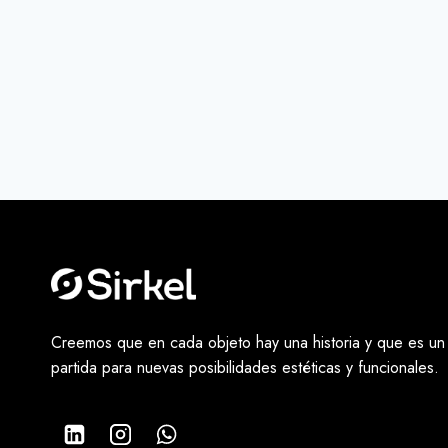
Creemos que en cada objeto hay una historia y que es un
partida para nuevas posibilidades estéticas y funcionales.