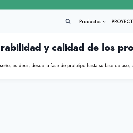
Productos
PROYECT
abilidad y calidad de los pr
seño, es decir, desde la fase de prototipo hasta su fase de uso, 