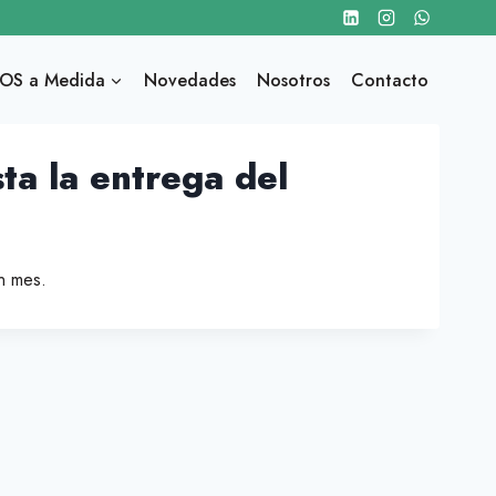
OS a Medida
Novedades
Nosotros
Contacto
ta la entrega del
un mes.