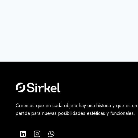
Creemos que en cada objeto hay una historia y que es un
partida para nuevas posibilidades estéticas y funcionales.