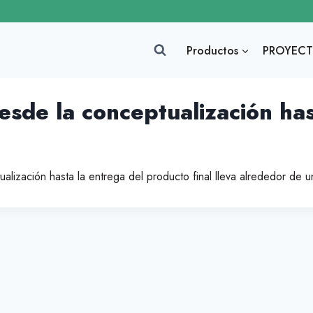
Productos
PROYECT
sde la conceptualización has
alización hasta la entrega del producto final lleva alrededor de 