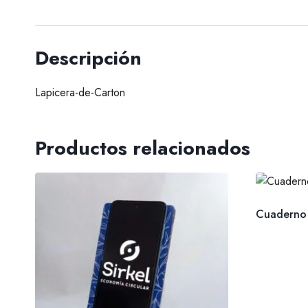
Descripción
Lapicera-de-Carton
Productos relacionados
Cuaderno 