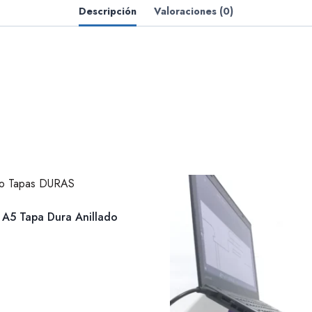
Descripción
Valoraciones (0)
A5 Tapa Dura Anillado