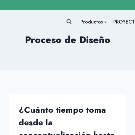
Productos
PROYECT
Proceso de Diseño
¿Cuánto tiempo toma
desde la