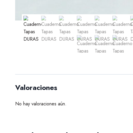
Valoraciones
No hay valoraciones aún.