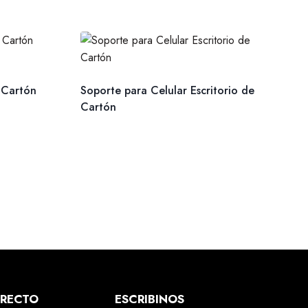
 Cartón
Soporte para Celular Escritorio de
Cartón
IRECTO
ESCRIBINOS