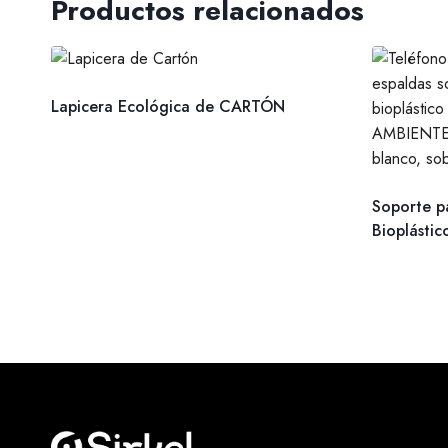
Productos relacionados
Lapicera Ecológica de CARTÓN
Soporte pa
Bioplástic